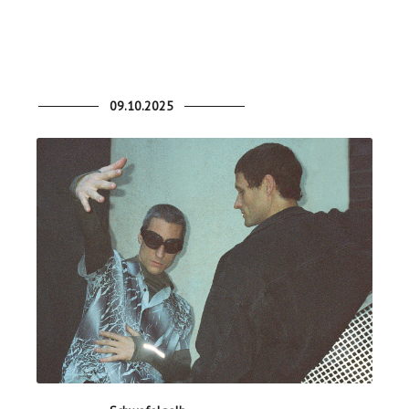
09.10.2025