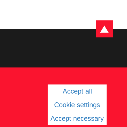
Accept all
Cookie settings
Accept necessary