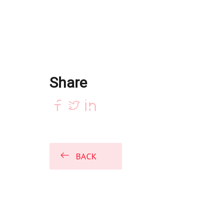
Share
BACK