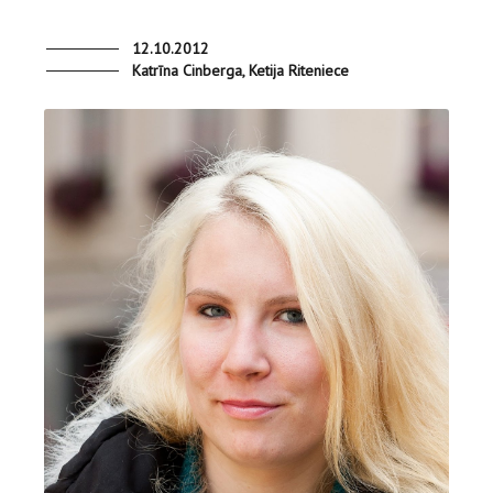
12.10.2012
Katrīna Cinberga, Ketija Riteniece