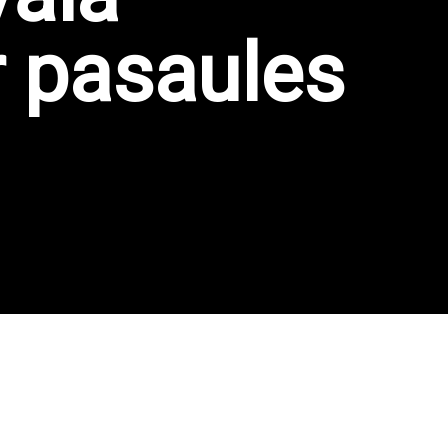
r pasaules