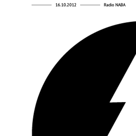
16.10.2012
Radio NABA