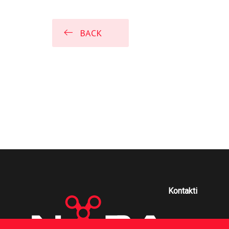
BACK
Kontakti