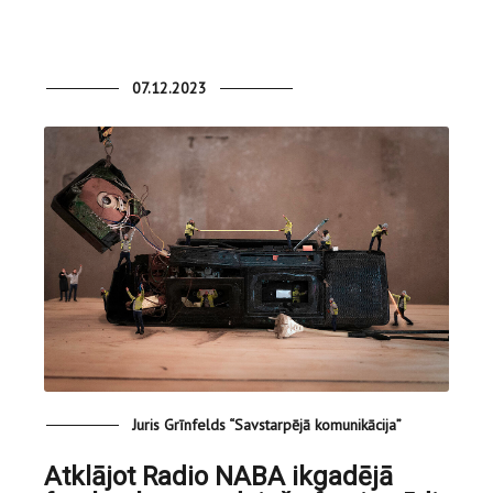
07.12.2023
Juris Grīnfelds “Savstarpējā komunikācija”
Atklājot Radio NABA ikgadējā