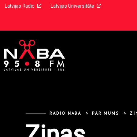
Latvijas Radio
Latvijas Universitāte
RADIO NABA
PAR MUMS
ZI
Ziņas