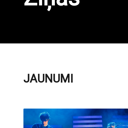
JAUNUMI