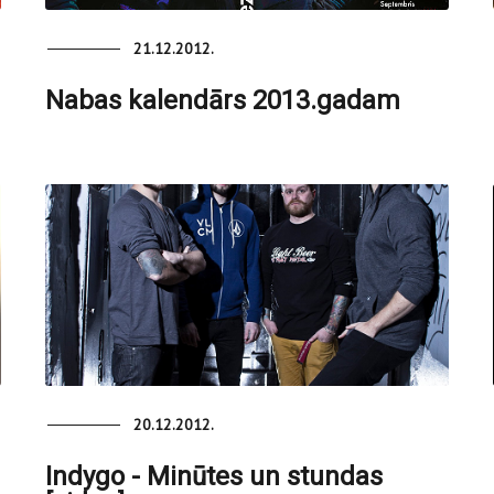
21.12.2012.
Nabas kalendārs 2013.gadam
20.12.2012.
Indygo - Minūtes un stundas