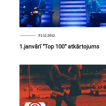
31.12.2012.
1.janvārī "Top 100" atkārtojums