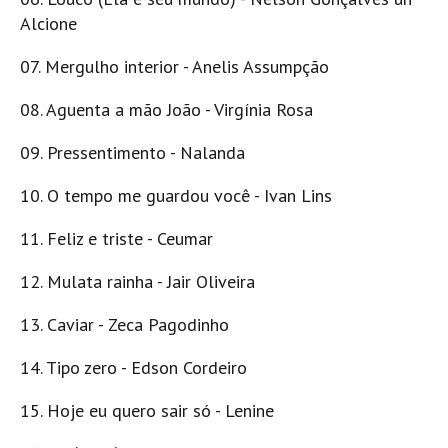
Alcione
07. Mergulho interior - Anelis Assumpção
08. Aguenta a mão João - Virgínia Rosa
09. Pressentimento - Nalanda
10. O tempo me guardou você - Ivan Lins
11. Feliz e triste - Ceumar
12. Mulata rainha - Jair Oliveira
13. Caviar - Zeca Pagodinho
14. Tipo zero - Edson Cordeiro
15. Hoje eu quero sair só - Lenine