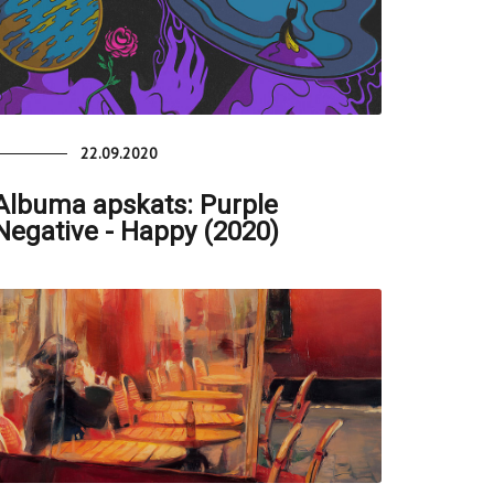
22.09.2020
Albuma apskats: Purple
Negative - Happy (2020)