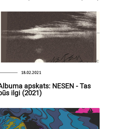
18.02.2021
Albuma apskats: NESEN - Tas
būs ilgi (2021)