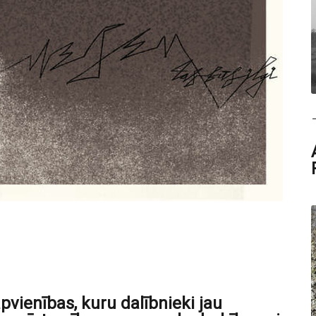
vienības, kuru dalībnieki jau