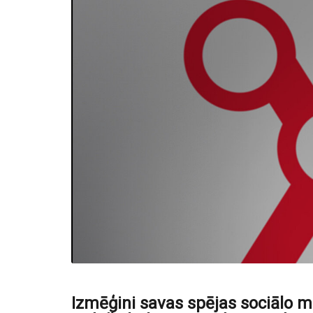
Izmēģini savas spējas sociālo 