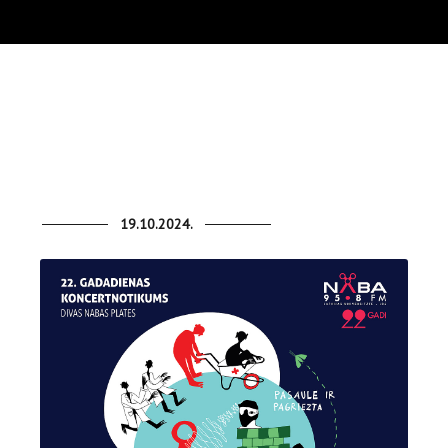
19.10.2024.