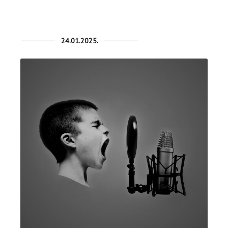
24.01.2025.