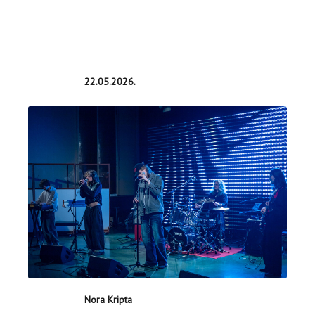
22.05.2026.
Nora Kripta