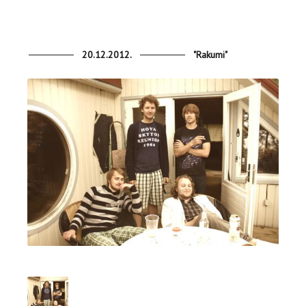
20.12.2012.
"Rakumi"