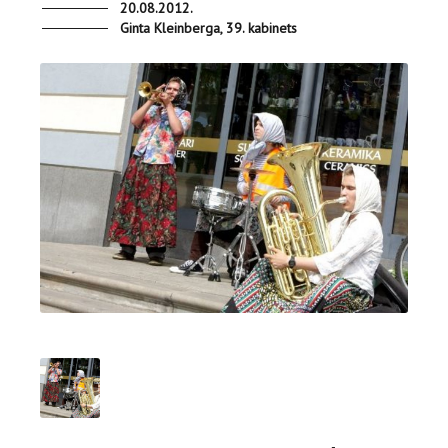
20.08.2012.
Ginta Kleinberga, 39. kabinets