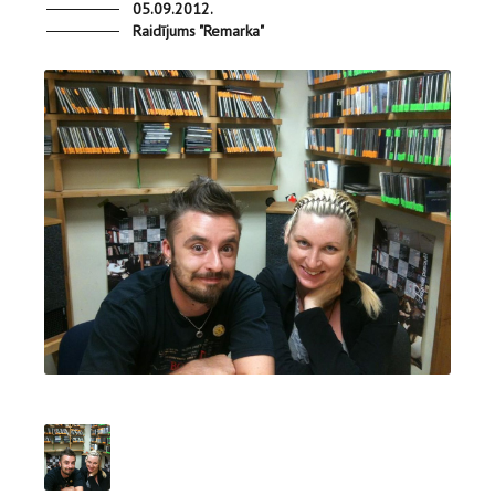
05.09.2012.
Raidījums "Remarka"