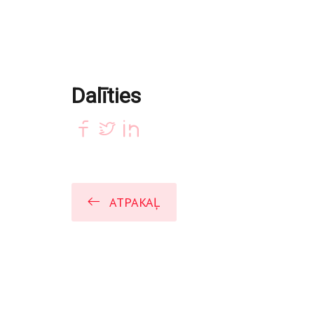
Dalīties
ATPAKAĻ