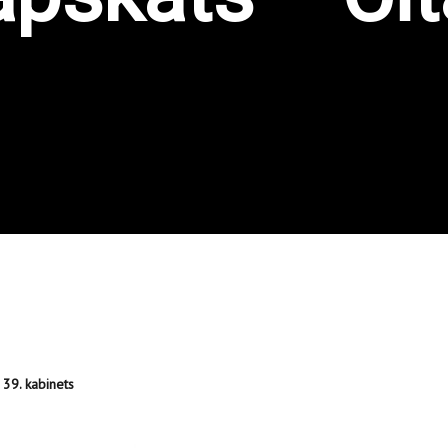
 39. kabinets