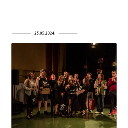
23.05.2024.