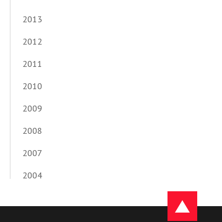
2013
2012
2011
2010
2009
2008
2007
2004