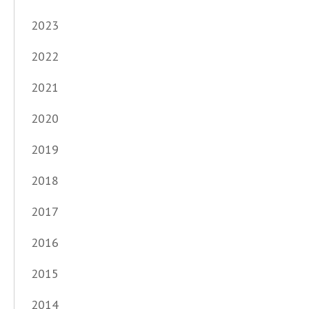
2023
2022
2021
2020
2019
2018
2017
2016
2015
2014