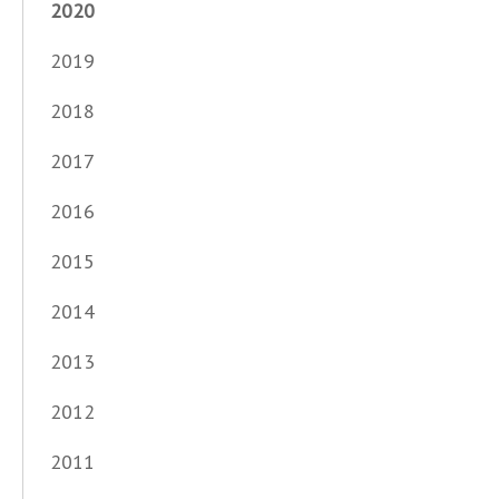
2020
2019
2018
2017
2016
2015
2014
2013
2012
2011