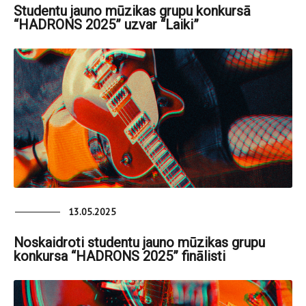
Studentu jauno mūzikas grupu konkursā
“HADRONS 2025” uzvar “Laiki”
13.05.2025
Noskaidroti studentu jauno mūzikas grupu
konkursa “HADRONS 2025” finālisti