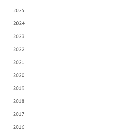
2025
2024
2023
2022
2021
2020
2019
2018
2017
2016