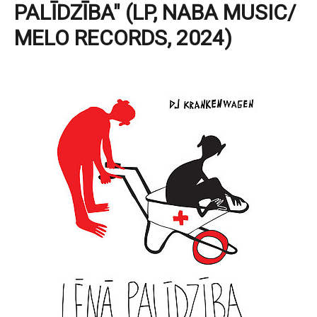
PALĪDZĪBA" (LP, NABA MUSIC/
MELO RECORDS, 2024)