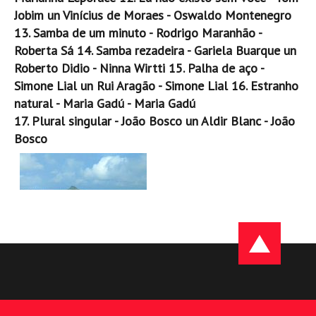
Jobim un Vinícius de Moraes - Oswaldo Montenegro
13. Samba de um minuto - Rodrigo Maranhão -
Roberta Sá
14. Samba rezadeira - Gariela Buarque un
Roberto Didio - Ninna Wirtti
15. Palha de aço -
Simone Lial un Rui Aragão - Simone Lial
16. Estranho
natural - Maria Gadú - Maria Gadú
17. Plural singular - João Bosco un Aldir Blanc - João
Bosco