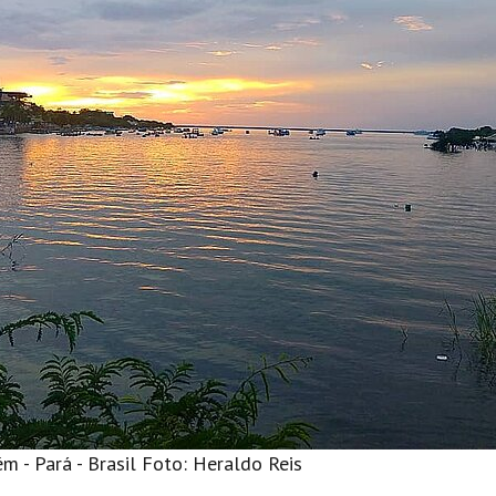
m - Pará - Brasil Foto: Heraldo Reis