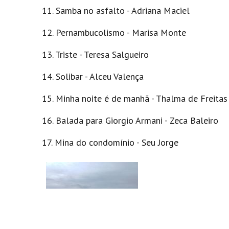
11. Samba no asfalto - Adriana Maciel
12. Pernambucolismo - Marisa Monte
13. Triste - Teresa Salgueiro
14. Solibar - Alceu Valença
15. Minha noite é de manhã - Thalma de Freitas
16. Balada para Giorgio Armani - Zeca Baleiro
17. Mina do condomínio - Seu Jorge