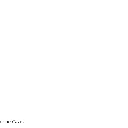
rique Cazes