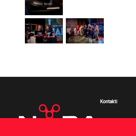
Kontakti