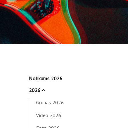
Nolikums 2026
2026
Grupas 2026
Video 2026