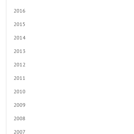
2016
2015
2014
2013
2012
2011
2010
2009
2008
2007