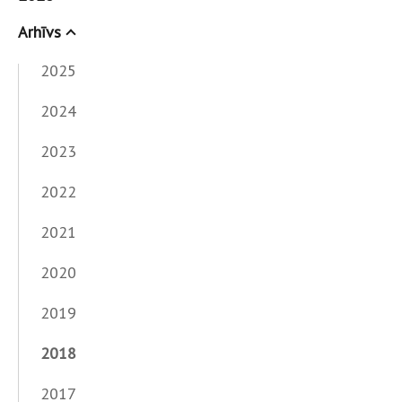
Arhīvs
2025
2024
2023
2022
2021
2020
2019
2018
2017