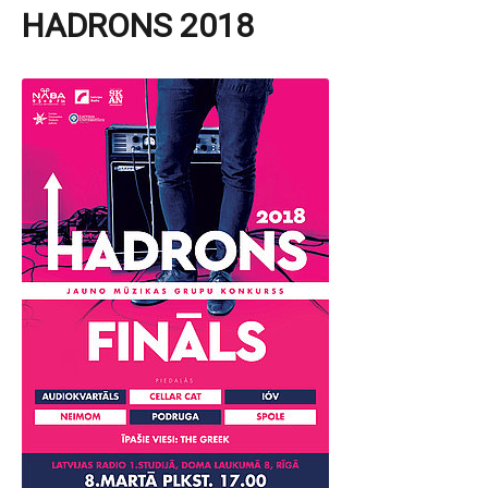
HADRONS 2018