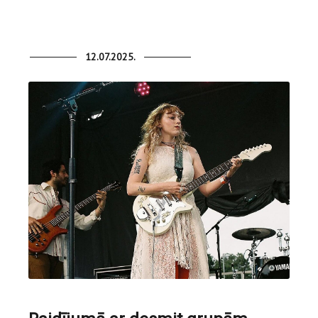
12.07.2025.