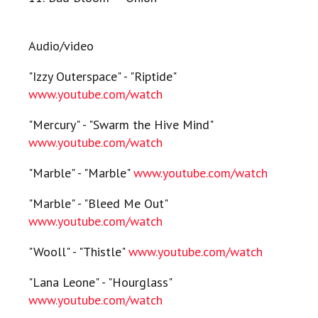
Audio/video
"Izzy Outerspace" - "Riptide"
www.youtube.com/watch
"Mercury" - "Swarm the Hive Mind"
www.youtube.com/watch
"Marble" - "Marble"
www.youtube.com/watch
"Marble" - "Bleed Me Out"
www.youtube.com/watch
"Wooll" - "Thistle"
www.youtube.com/watch
"Lana Leone" - "Hourglass"
www.youtube.com/watch