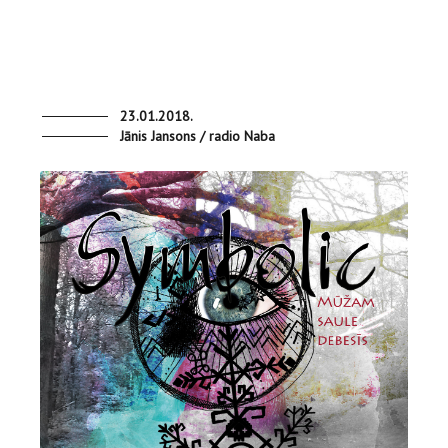
23.01.2018.
Jānis Jansons / radio Naba