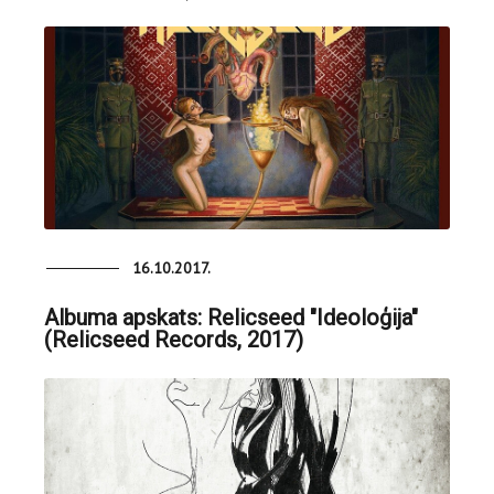
16.10.2017.
Albuma apskats: Relicseed "Ideoloģija"
(Relicseed Records, 2017)