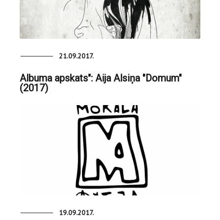
21.09.2017.
Albuma apskats": Aija Alsiņa "Domum"
(2017)
19.09.2017.