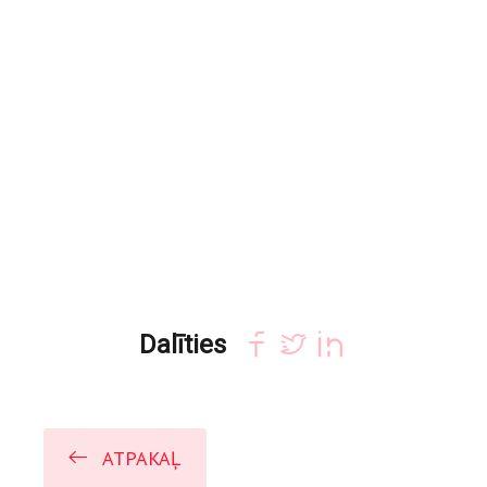
Dalīties
ATPAKAĻ