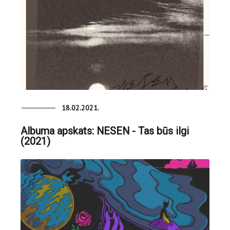
18.02.2021.
Albuma apskats: NESEN - Tas būs ilgi
(2021)