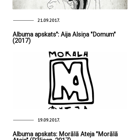
21.09.2017.
Albuma apskats": Aija Alsiņa "Domum"
(2017)
19.09.2017.
Albuma apskats: Morālā Ateja "Morālā