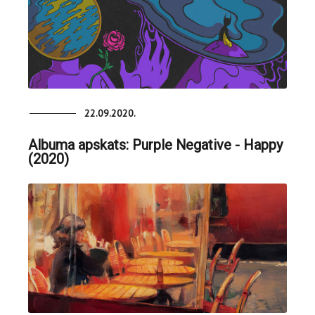
22.09.2020.
Albuma apskats: Purple Negative - Happy
(2020)