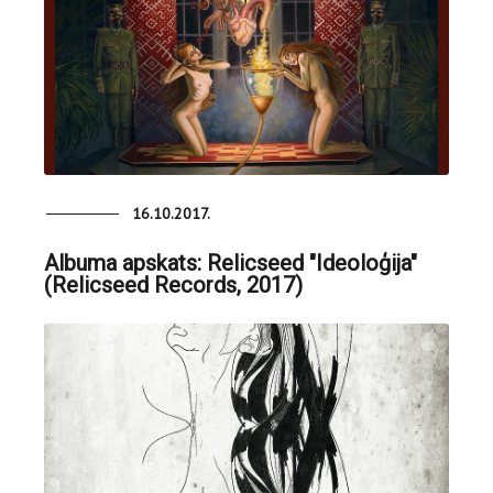
16.10.2017.
Albuma apskats: Relicseed "Ideoloģija"
(Relicseed Records, 2017)