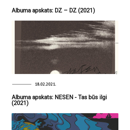
Albuma apskats: DZ – DZ (2021)
18.02.2021.
Albuma apskats: NESEN - Tas būs ilgi
(2021)